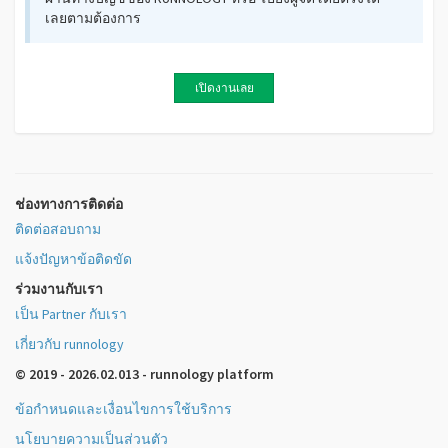
เลยตามต้องการ
เปิดงานเลย
ช่องทางการติดต่อ
ติดต่อสอบถาม
แจ้งปัญหาข้อติดขัด
ร่วมงานกับเรา
เป็น Partner กับเรา
เกี่ยวกับ runnology
© 2019 - 2026.02.013 - runnology platform
ข้อกำหนดและเงื่อนไขการใช้บริการ
นโยบายความเป็นส่วนตัว