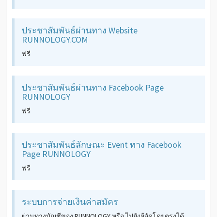
ประชาสัมพันธ์ผ่านทาง Website
RUNNOLOGY.COM
ฟรี
ประชาสัมพันธ์ผ่านทาง Facebook Page
RUNNOLOGY
ฟรี
ประชาสัมพันธ์ลักษณะ Event ทาง Facebook
Page RUNNOLOGY
ฟรี
ระบบการจ่ายเงินค่าสมัคร
ผ่านทางบัญชีของ RUNNOLOGY หรือ ไปยังผู้จัดโดยตรงได้