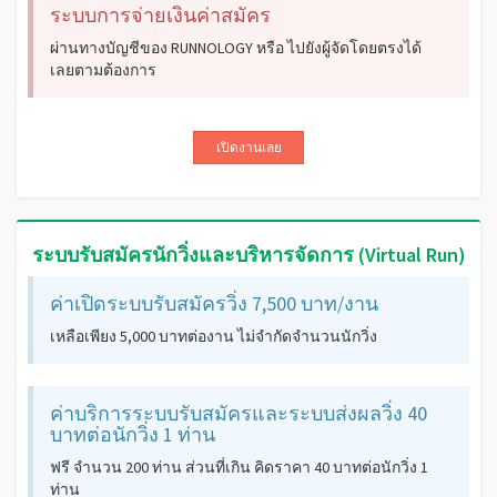
ระบบการจ่ายเงินค่าสมัคร
ผ่านทางบัญชีของ RUNNOLOGY หรือ ไปยังผู้จัดโดยตรงได้
เลยตามต้องการ
เปิดงานเลย
ระบบรับสมัครนักวิ่งและบริหารจัดการ (Virtual Run)
ค่าเปิดระบบรับสมัครวิ่ง 7,500 บาท/งาน
เหลือเพียง 5,000 บาทต่องาน ไม่จำกัดจำนวนนักวิ่ง
ค่าบริการระบบรับสมัครและระบบส่งผลวิ่ง 40
บาทต่อนักวิ่ง 1 ท่าน
ฟรี จำนวน 200 ท่าน ส่วนที่เกิน คิดราคา 40 บาทต่อนักวิ่ง 1
ท่าน