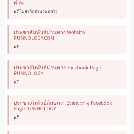
ท่าน
ฟรี ไม่จำกัดจำนวนนักวิ่ง
ประชาสัมพันธ์ผ่านทาง Website
RUNNOLOGY.COM
ฟรี
ประชาสัมพันธ์ผ่านทาง Facebook Page
RUNNOLOGY
ฟรี
ประชาสัมพันธ์ลักษณะ Event ทาง Facebook
Page RUNNOLOGY
ฟรี