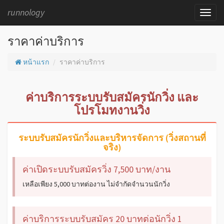
runnology
ราคาค่าบริการ
หน้าแรก
ราคาค่าบริการ
ค่าบริการระบบรับสมัครนักวิ่ง และ
โปรโมทงานวิ่ง
ระบบรับสมัครนักวิ่งและบริหารจัดการ (วิ่งสถานที่
จริง)
ค่าเปิดระบบรับสมัครวิ่ง 7,500 บาท/งาน
เหลือเพียง 5,000 บาทต่องาน ไม่จำกัดจำนวนนักวิ่ง
ค่าบริการระบบรับสมัคร 20 บาทต่อนักวิ่ง 1