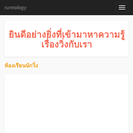
runnology
ยินดีอย่างยิ่งที่เข้ามาหาความรู้
เรื่องวิ่งกับเรา
ห้องเรียนนักวิ่ง