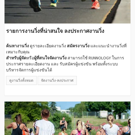
รายการงานวิ่งที่น่าสนใจ ลงประกาศงานวิ่ง
ค้นหางานวิ่ง
ดูรายละเอียดงานวิ่ง
สมัครงานวิ่ง
และแนะนำงานวิ่งที่
เหมาะกับคุณ
สำหรับผู้จัด
หรือ
ผู้ที่สนใจจัดงานวิ่ง
สามารถใช้ RUNNOLOGY ในการ
ประกาศรายละเอียดงาน และ รับสมัครผู้แข่งขัน พร้อมทั้งระบบ
บริหารจัดการผู้แข่งขันได้
ดูงานวิ่งทั้งหมด
จัดงานวิ่ง-ลงประกาศ