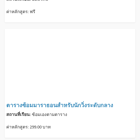
ค่าหลักสูตร: ฟรี
ตารางซ้อมมาราธอนสำหรับนักวิ่งระดับกลาง
สถานที่เรียน:
ซ้อมเองตามตาราง
ค่าหลักสูตร: 299.00 บาท