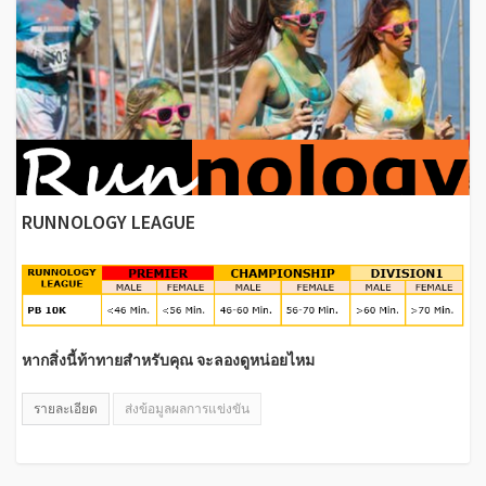
RUNNOLOGY LEAGUE
หากสิ่งนี้ท้าทายสำหรับคุณ จะลองดูหน่อยไหม
รายละเอียด
ส่งข้อมูลผลการแข่งขัน