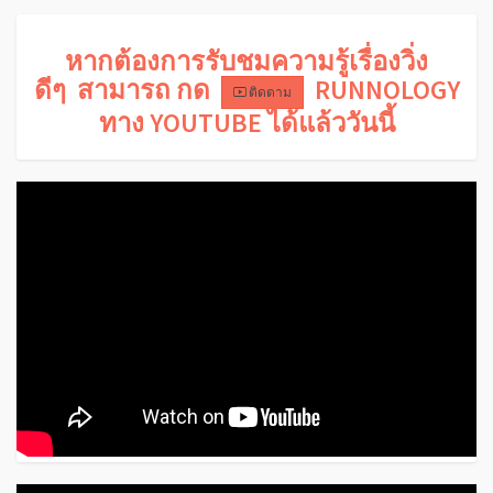
หากต้องการรับชมความรู้เรื่องวิ่ง
ดีๆ สามารถ กด
RUNNOLOGY
ติดตาม
ทาง YOUTUBE ได้แล้ววันนี้