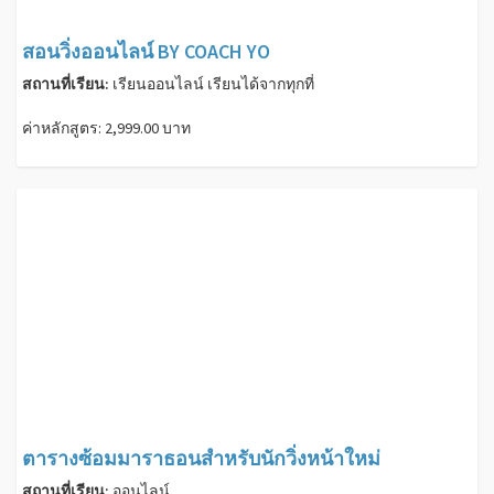
สอนวิ่งออนไลน์ BY COACH YO
สถานที่เรียน:
เรียนออนไลน์ เรียนได้จากทุกที่
ค่าหลักสูตร: 2,999.00 บาท
ตารางซ้อมมาราธอนสำหรับนักวิ่งหน้าใหม่
สถานที่เรียน:
ออนไลน์