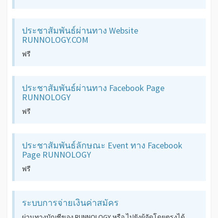
ประชาสัมพันธ์ผ่านทาง Website
RUNNOLOGY.COM
ฟรี
ประชาสัมพันธ์ผ่านทาง Facebook Page
RUNNOLOGY
ฟรี
ประชาสัมพันธ์ลักษณะ Event ทาง Facebook
Page RUNNOLOGY
ฟรี
ระบบการจ่ายเงินค่าสมัคร
ผ่านทางบัญชีของ RUNNOLOGY หรือ ไปยังผู้จัดโดยตรงได้