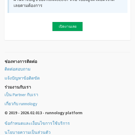
เลยตามต้องการ
เปิดงานเลย
ช่องทางการติดต่อ
ติดต่อสอบถาม
แจ้งปัญหาข้อติดขัด
ร่วมงานกับเรา
เป็น Partner กับเรา
เกี่ยวกับ runnology
© 2019 - 2026.02.013 - runnology platform
ข้อกำหนดและเงื่อนไขการใช้บริการ
นโยบายความเป็นส่วนตัว