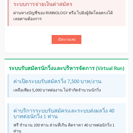
ระบบการจ่ายเงินค่าสมัคร
ผ่านทางบัญชีของ RUNNOLOGY หรือ ไปยังผู้จัดโดยตรงได้
เลยตามต้องการ
เปิดงานเลย
ระบบรับสมัครนักวิ่งและบริหารจัดการ (Virtual Run)
ค่าเปิดระบบรับสมัครวิ่ง 7,500 บาท/งาน
เหลือเพียง 5,000 บาทต่องาน ไม่จำกัดจำนวนนักวิ่ง
ค่าบริการระบบรับสมัครและระบบส่งผลวิ่ง 40
บาทต่อนักวิ่ง 1 ท่าน
ฟรี จำนวน 200 ท่าน ส่วนที่เกิน คิดราคา 40 บาทต่อนักวิ่ง 1
ท่าน