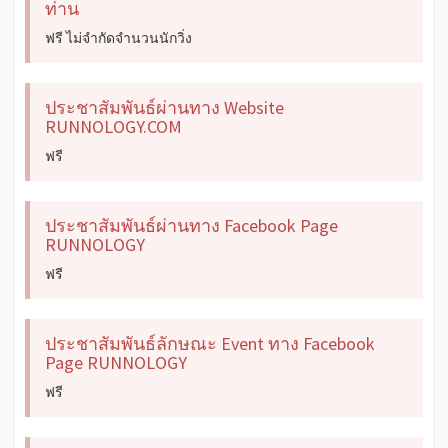
ท่าน
ฟรี ไม่จำกัดจำนวนนักวิ่ง
ประชาสัมพันธ์ผ่านทาง Website
RUNNOLOGY.COM
ฟรี
ประชาสัมพันธ์ผ่านทาง Facebook Page
RUNNOLOGY
ฟรี
ประชาสัมพันธ์ลักษณะ Event ทาง Facebook
Page RUNNOLOGY
ฟรี